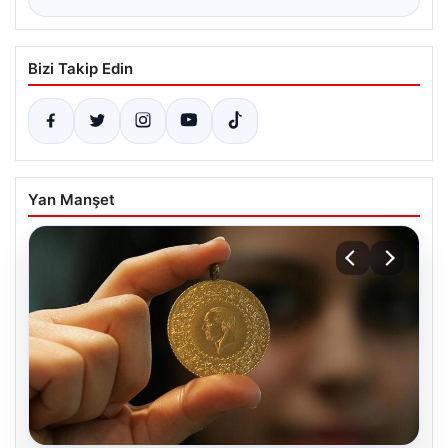
Bizi Takip Edin
Yan Manşet