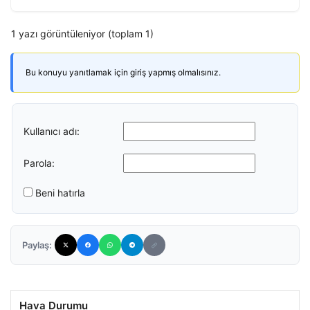
1 yazı görüntüleniyor (toplam 1)
Bu konuyu yanıtlamak için giriş yapmış olmalısınız.
Kullanıcı adı:
Parola:
Beni hatırla
Paylaş:
Hava Durumu