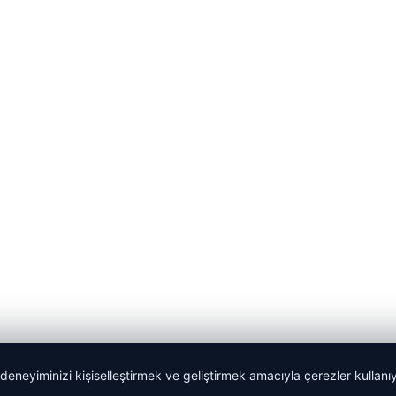
 deneyiminizi kişiselleştirmek ve geliştirmek amacıyla çerezler kullan