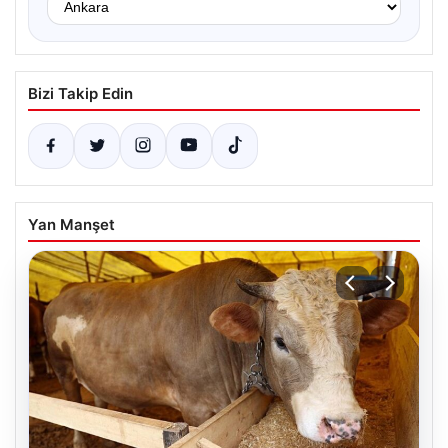
Bizi Takip Edin
Yan Manşet