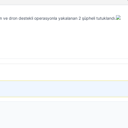
n ve dron destekli operasyonla yakalanan 2 şüpheli tutuklandı.