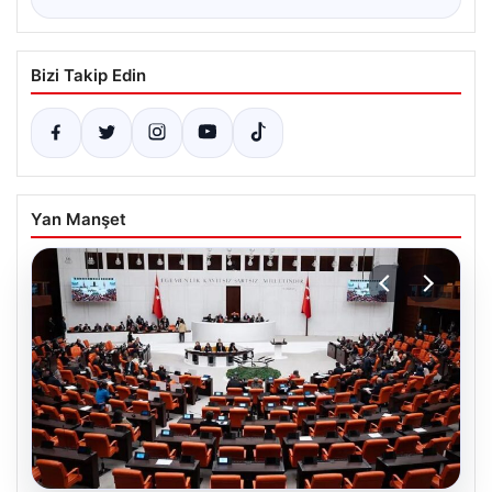
Bizi Takip Edin
Yan Manşet