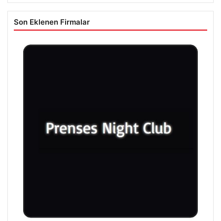
Son Eklenen Firmalar