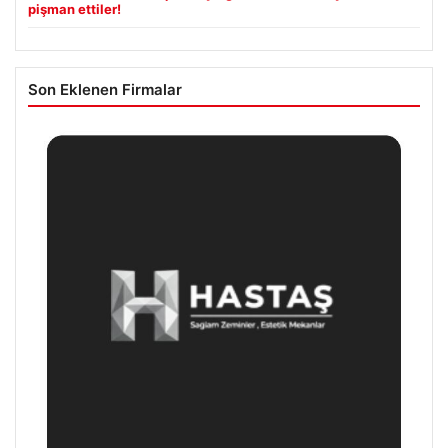
pişman ettiler!
Son Eklenen Firmalar