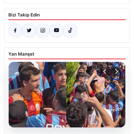
Bizi Takip Edin
Yan Manşet