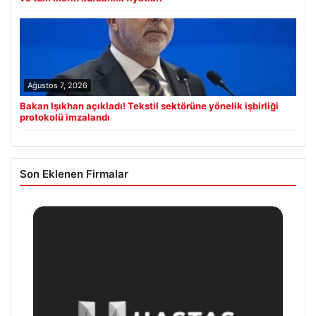
Ağustos 7, 2026
Bakan Işıkhan açıkladı! Tekstil sektörüne yönelik işbirliği
protokolü imzalandı
Son Eklenen Firmalar