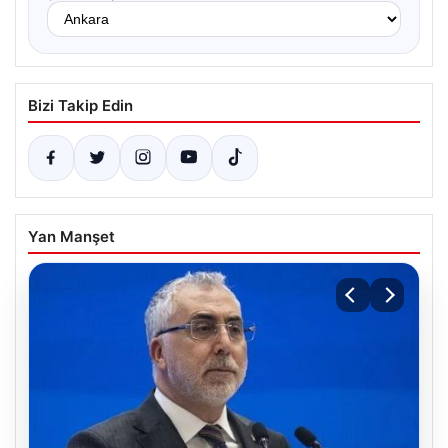
Bizi Takip Edin
Yan Manşet