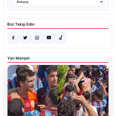
Bizi Takip Edin
Yan Manşet