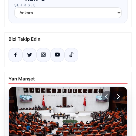
ŞEHIR SEÇ
Bizi Takip Edin
Yan Manşet