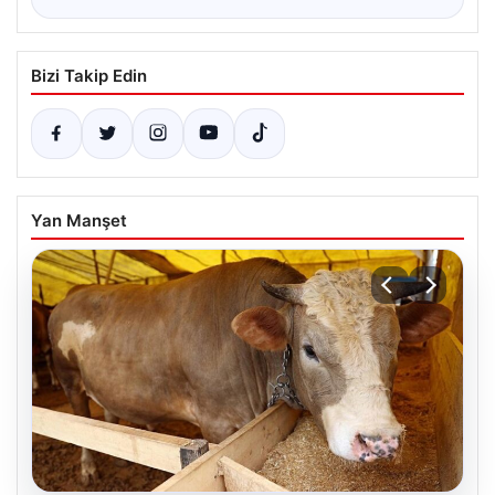
Bizi Takip Edin
Yan Manşet