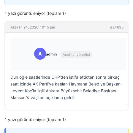
1 yazı görüntüleniyor (toplam 1)
Haziran 24, 2026: 10:15 pm
#24635
A
admin
Anahtar yönetici
Dün öğle saatlerinde CHP’den istifa ettikten sonra birkaç
saat içinde AK Parti’ye katılan Haymana Belediye Başkanı
Levent Koç’la ilgili Ankara Büyükşehir Belediye Başkanı
Mansur Yavaş’tan açıklama geldi.
1 yazı görüntüleniyor (toplam 1)