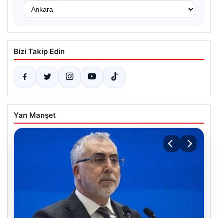
Bizi Takip Edin
Yan Manşet