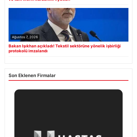
Ağustos 7, 2026
Bakan Işıkhan açıkladı! Tekstil sektörüne yönelik işbirliği
protokolü imzalandı
Son Eklenen Firmalar