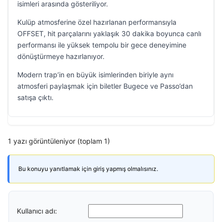
isimleri arasında gösteriliyor.
Kulüp atmosferine özel hazırlanan performansıyla
OFFSET, hit parçalarını yaklaşık 30 dakika boyunca canlı
performansı ile yüksek tempolu bir gece deneyimine
dönüştürmeye hazırlanıyor.
Modern trap’in en büyük isimlerinden biriyle aynı
atmosferi paylaşmak için biletler Bugece ve Passo’dan
satışa çıktı.
1 yazı görüntüleniyor (toplam 1)
Bu konuyu yanıtlamak için giriş yapmış olmalısınız.
Kullanıcı adı: