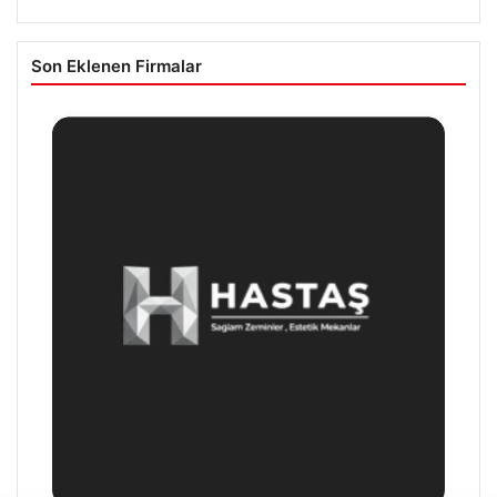
Son Eklenen Firmalar