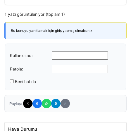
1 yazı görüntüleniyor (toplam 1)
Bu konuyu yanıtlamak için giriş yapmış olmalısınız.
Kullanıcı adı:
Parola:
Beni hatırla
Paylaş:
Hava Durumu