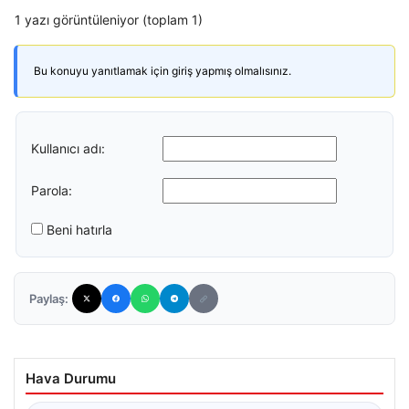
1 yazı görüntüleniyor (toplam 1)
Bu konuyu yanıtlamak için giriş yapmış olmalısınız.
Kullanıcı adı:
Parola:
Beni hatırla
Paylaş:
Hava Durumu