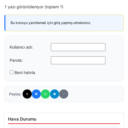
1 yazı görüntüleniyor (toplam 1)
Bu konuyu yanıtlamak için giriş yapmış olmalısınız.
Kullanıcı adı:
Parola:
Beni hatırla
Paylaş:
Hava Durumu