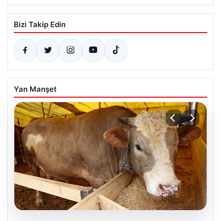
Bizi Takip Edin
Yan Manşet