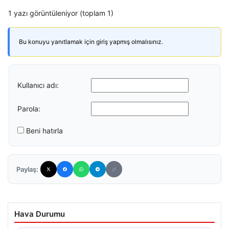
1 yazı görüntüleniyor (toplam 1)
Bu konuyu yanıtlamak için giriş yapmış olmalısınız.
Kullanıcı adı:
Parola:
Beni hatırla
Paylaş:
Hava Durumu