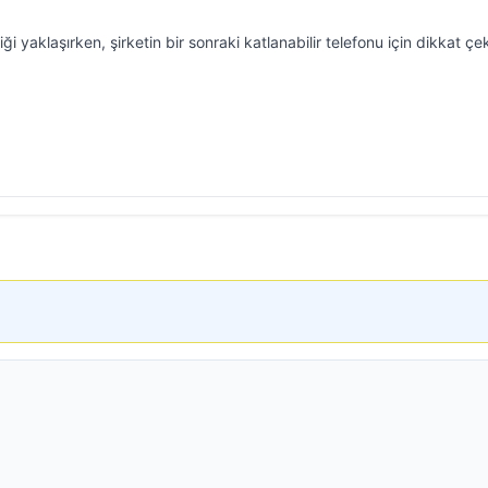
 yaklaşırken, şirketin bir sonraki katlanabilir telefonu için dikkat çe