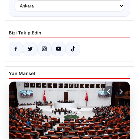
Bizi Takip Edin
Yan Manşet