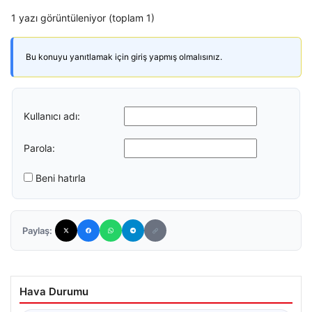
1 yazı görüntüleniyor (toplam 1)
Bu konuyu yanıtlamak için giriş yapmış olmalısınız.
Kullanıcı adı:
Parola:
Beni hatırla
Paylaş:
Hava Durumu