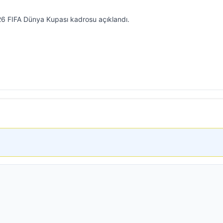
026 FIFA Dünya Kupası kadrosu açıklandı.