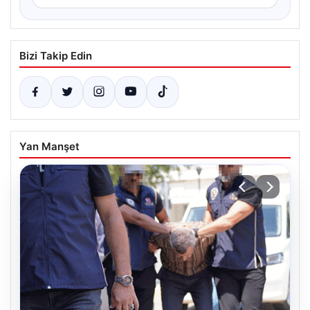
Bizi Takip Edin
Yan Manşet