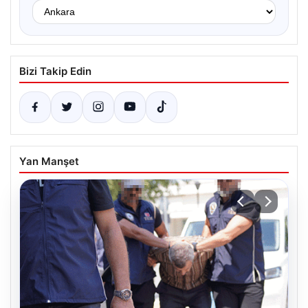
Bizi Takip Edin
Yan Manşet