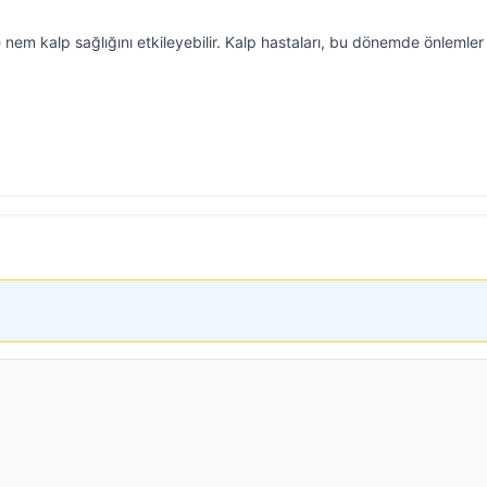
 nem kalp sağlığını etkileyebilir. Kalp hastaları, bu dönemde önlemler