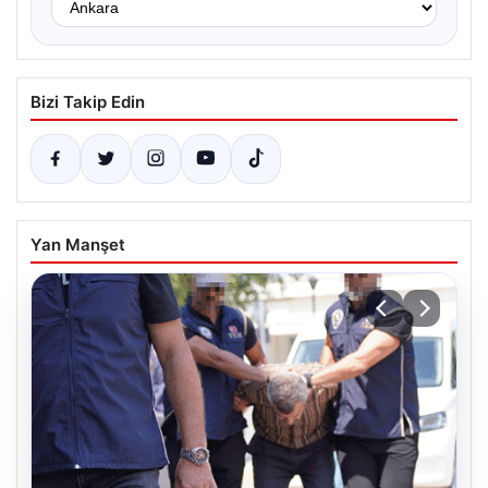
Bizi Takip Edin
Yan Manşet