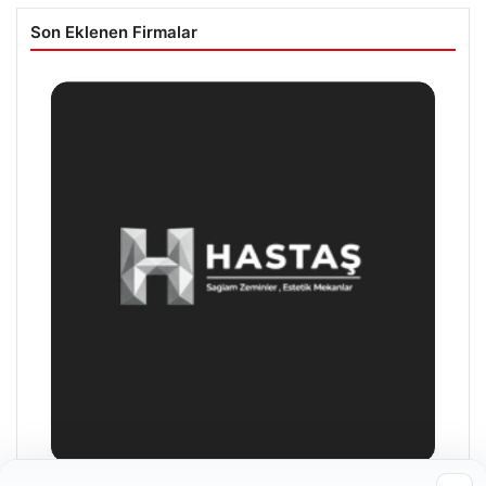
Son Eklenen Firmalar