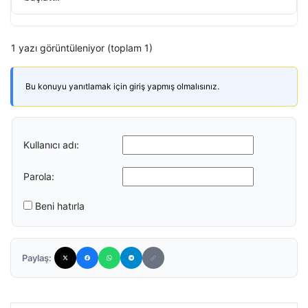
1 yazı görüntüleniyor (toplam 1)
Bu konuyu yanıtlamak için giriş yapmış olmalısınız.
Kullanıcı adı:
Parola:
Beni hatırla
Paylaş: