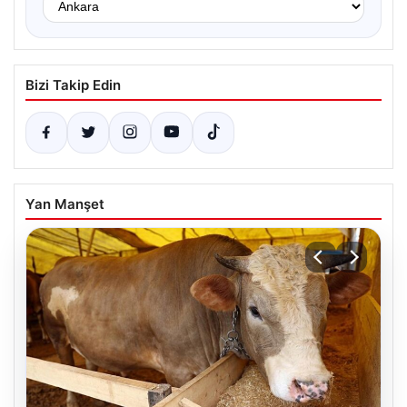
Bizi Takip Edin
Yan Manşet