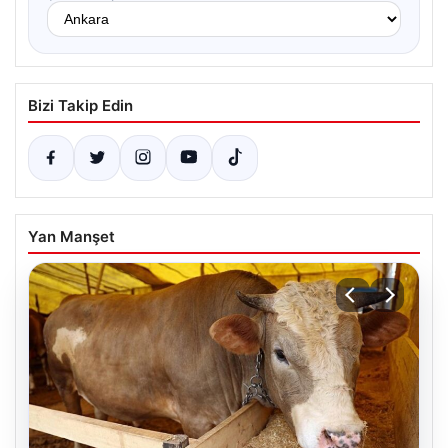
Bizi Takip Edin
Yan Manşet