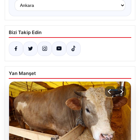
Bizi Takip Edin
Yan Manşet