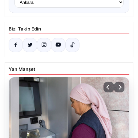
Bizi Takip Edin
Yan Manşet