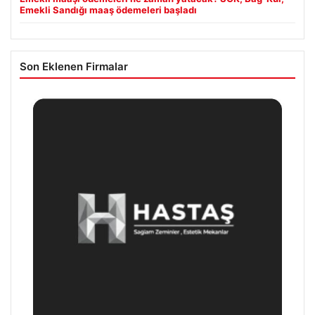
Emekli Sandığı maaş ödemeleri başladı
Son Eklenen Firmalar