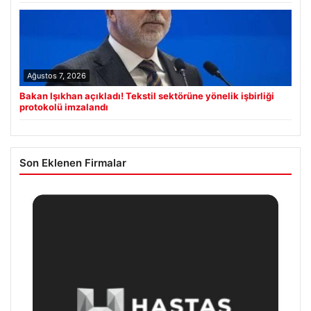
Ağustos 7, 2026
Bakan Işıkhan açıkladı! Tekstil sektörüne yönelik işbirliği
protokolü imzalandı
Son Eklenen Firmalar