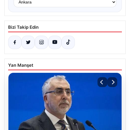
Bizi Takip Edin
Yan Manşet