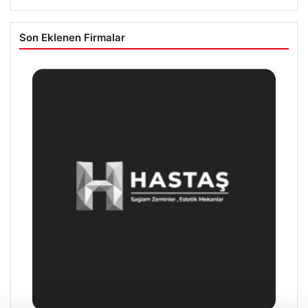
Son Eklenen Firmalar