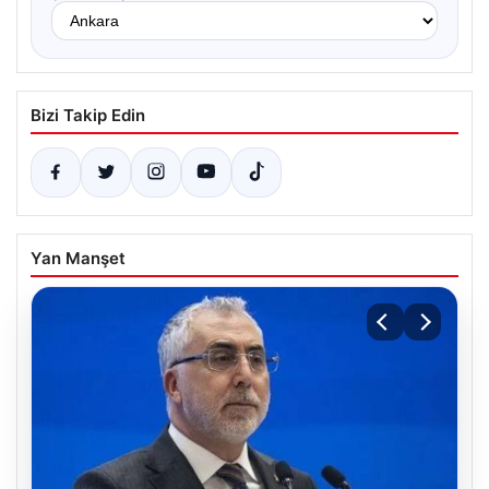
Bizi Takip Edin
Yan Manşet