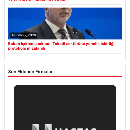
Ağustos 7, 2026
Bakan Işıkhan açıkladı! Tekstil sektörüne yönelik işbirliği
protokolü imzalandı
Son Eklenen Firmalar