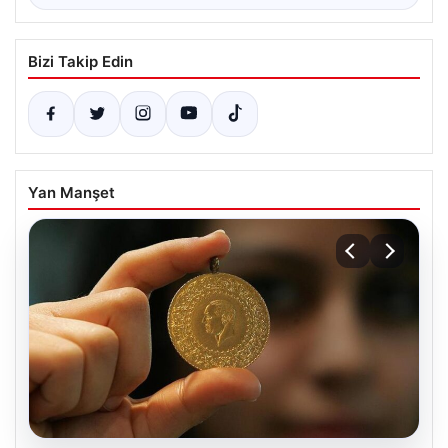
Bizi Takip Edin
Yan Manşet