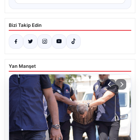
Bizi Takip Edin
Yan Manşet