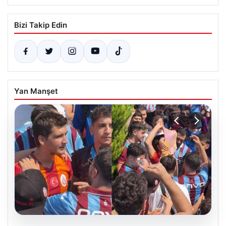
Bizi Takip Edin
Yan Manşet