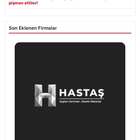
pişman ettiler!
Son Eklenen Firmalar