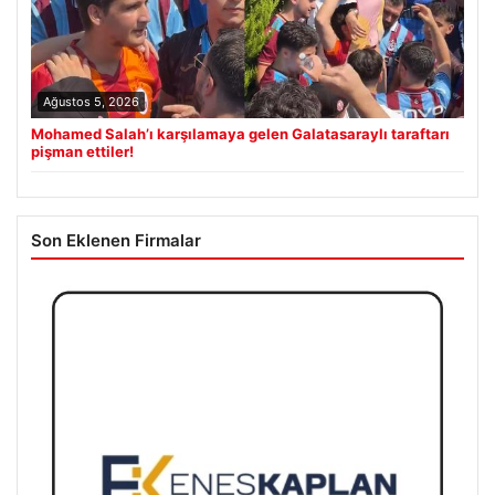
Ağustos 5, 2026
Mohamed Salah’ı karşılamaya gelen Galatasaraylı taraftarı
pişman ettiler!
Son Eklenen Firmalar