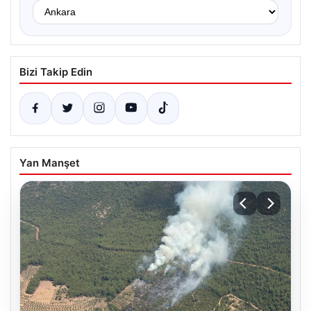
Bizi Takip Edin
Yan Manşet