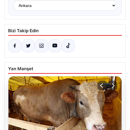
Bizi Takip Edin
Yan Manşet