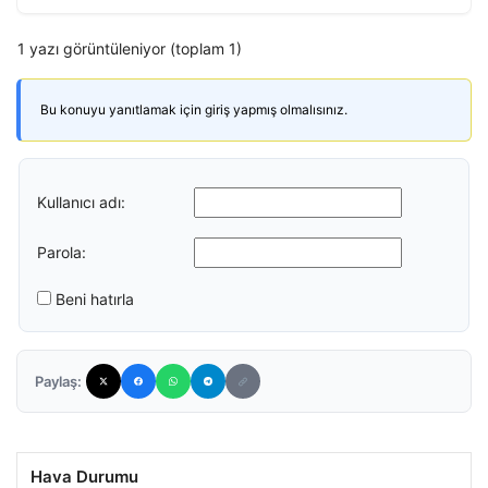
1 yazı görüntüleniyor (toplam 1)
Bu konuyu yanıtlamak için giriş yapmış olmalısınız.
Kullanıcı adı:
Parola:
Beni hatırla
Paylaş:
Hava Durumu