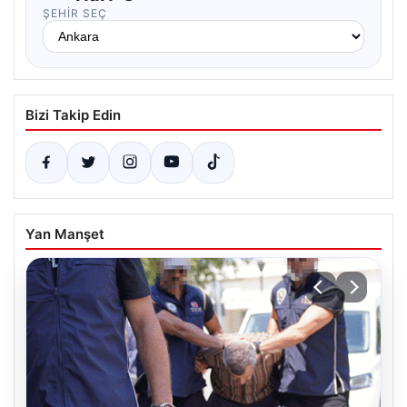
ŞEHIR SEÇ
Bizi Takip Edin
Yan Manşet