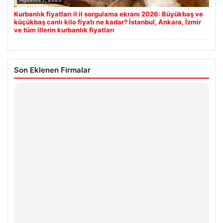
Kurbanlık fiyatları il il sorgulama ekranı 2026: Büyükbaş ve
küçükbaş canlı kilo fiyatı ne kadar? İstanbul, Ankara, İzmir
ve tüm illerin kurbanlık fiyatları
Son Eklenen Firmalar