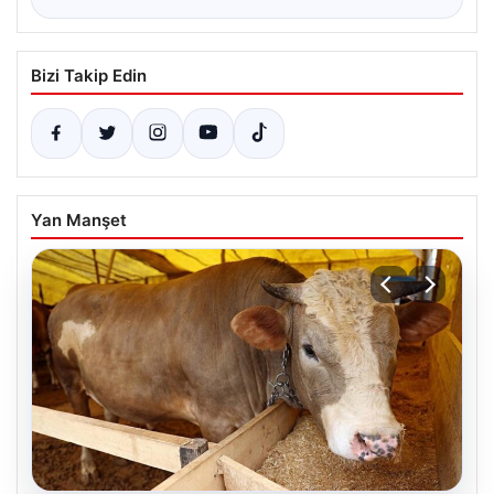
Bizi Takip Edin
Yan Manşet