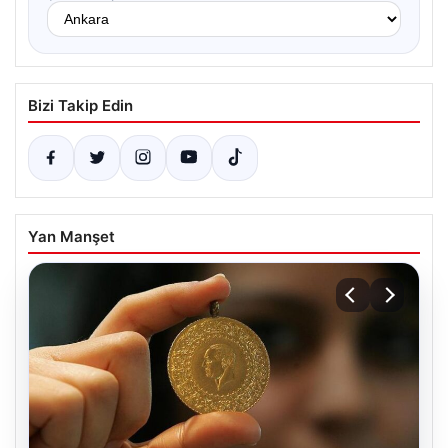
Bizi Takip Edin
Yan Manşet