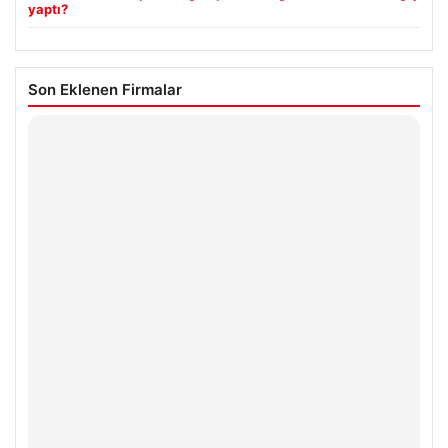
yaptı?
Son Eklenen Firmalar