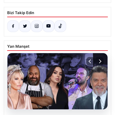
Bizi Takip Edin
Yan Manşet