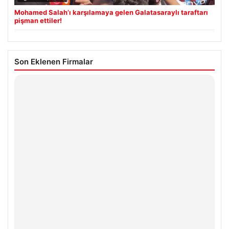
Mohamed Salah’ı karşılamaya gelen Galatasaraylı taraftarı
pişman ettiler!
Son Eklenen Firmalar