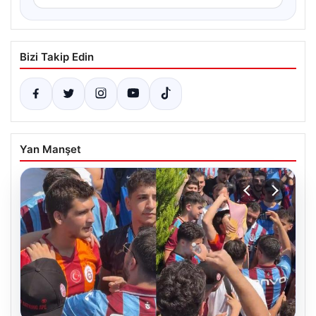
Bizi Takip Edin
Yan Manşet