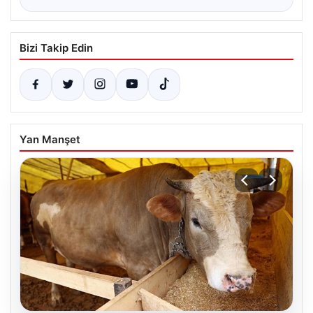
Bizi Takip Edin
Yan Manşet