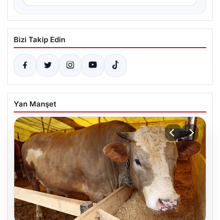
Bizi Takip Edin
Yan Manşet