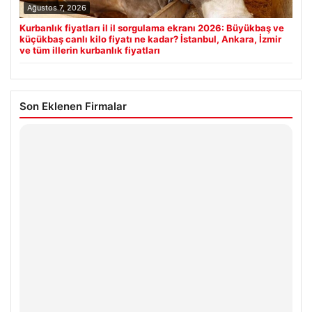
Ağustos 7, 2026
Kurbanlık fiyatları il il sorgulama ekranı 2026: Büyükbaş ve
küçükbaş canlı kilo fiyatı ne kadar? İstanbul, Ankara, İzmir
ve tüm illerin kurbanlık fiyatları
Son Eklenen Firmalar