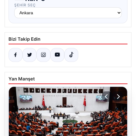
ŞEHIR SEÇ
Bizi Takip Edin
Yan Manşet