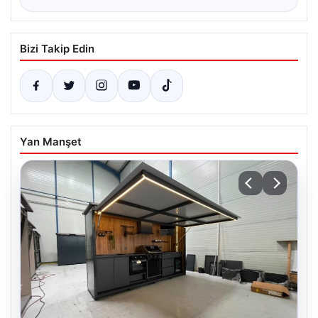
Bizi Takip Edin
Yan Manşet